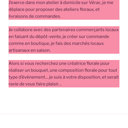
J’exerce dans mon atelier à domicile sur Vérac, je me
déplace pour proposer des ateliers floraux, et
livraisons de commandes.
Je collabore avec des partenaires commerçants locaux
en faisant du dépôt-vente, je créer sur commande
comme en boutique, je fais des marchés locaux
artisanaux en saison.
Alors si vous recherchez une créatrice florale pour
réaliser un bouquet, une composition florale pour tout
type d’évènement… je suis à votre disposition, et serait
ravie de vous faire plaisir…